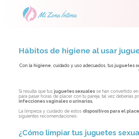
Hábitos de higiene al usar jugu
Con la
higiene
, cuidado y uso adecuados, tus
juguetes s
Si resulta que tus
juguetes sexuales
se han convertido en
para pasar horas de placer con tu pareja, tal vez deberías 
infecciones vaginales o urinarias.
La limpieza y cuidado de estos
dispositivos para el plac
siguientes recomendaciones:
¿Cómo limpiar tus juguetes sexua