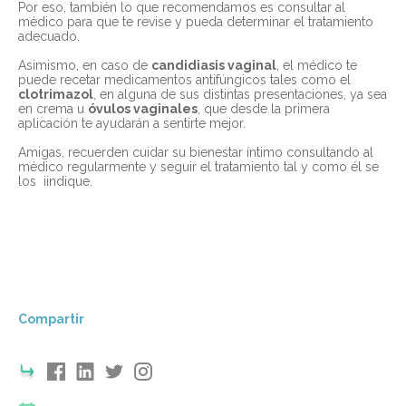
Por eso, también lo que recomendamos es consultar al
médico para que te revise y pueda determinar el tratamiento
adecuado.
Asimismo, en caso de
candidiasis vaginal
,
el médico te
puede recetar medicamentos antifúngicos tales como el
clotrimazol
, en alguna de sus distintas presentaciones, ya sea
en crema u
óvulos vaginales
, que desde la primera
aplicación te ayudarán a sentirte mejor.
Amigas, recuerden cuidar su bienestar íntimo consultando al
médico regularmente y seguir el tratamiento tal y como él se
los iindique.
Compartir