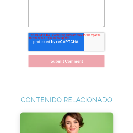
CONTENIDO RELACIONADO