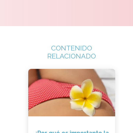
CONTENIDO
RELACIONADO