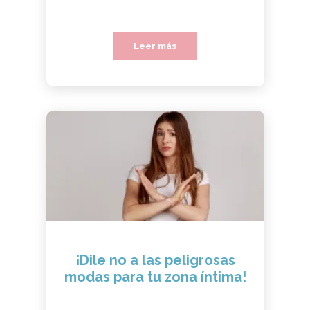
Leer más
¡Dile no a las peligrosas
modas para tu zona íntima!