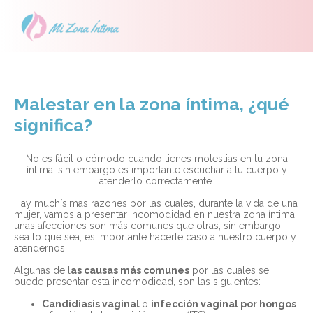
Malestar en la zona íntima, ¿qué
significa?
No es fácil o cómodo cuando tienes molestias en tu zona
íntima, sin embargo es importante escuchar a tu cuerpo y
atenderlo correctamente.
Hay muchísimas razones por las cuales, durante la vida de una
mujer, vamos a presentar incomodidad en nuestra zona íntima,
unas afecciones son más comunes que otras, sin embargo,
sea lo que sea, es importante hacerle caso a nuestro cuerpo y
atendernos.
Algunas de l
as causas más comunes
por las cuales se
puede presentar esta incomodidad, son las siguientes:
Candidiasis vaginal
o
infección vaginal por hongos
.